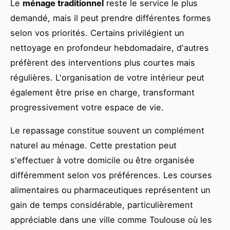
Le
ménage traditionnel
reste le service le plus
demandé, mais il peut prendre différentes formes
selon vos priorités. Certains privilégient un
nettoyage en profondeur hebdomadaire, d'autres
préfèrent des interventions plus courtes mais
régulières. L'organisation de votre intérieur peut
également être prise en charge, transformant
progressivement votre espace de vie.
Le repassage constitue souvent un complément
naturel au ménage. Cette prestation peut
s'effectuer à votre domicile ou être organisée
différemment selon vos préférences. Les courses
alimentaires ou pharmaceutiques représentent un
gain de temps considérable, particulièrement
appréciable dans une ville comme Toulouse où les