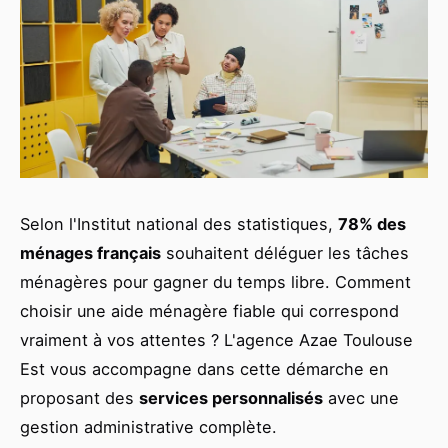
Selon l'Institut national des statistiques,
78% des
ménages français
souhaitent déléguer les tâches
ménagères pour gagner du temps libre. Comment
choisir une aide ménagère fiable qui correspond
vraiment à vos attentes ? L'agence Azae Toulouse
Est vous accompagne dans cette démarche en
proposant des
services personnalisés
avec une
gestion administrative complète.