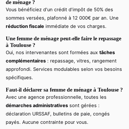
de ménage ?
Vous bénéficiez d'un crédit d'impôt de 50% des
sommes versées, plafonné à 12 000€ par an. Une
réduction fiscale
immédiate de vos charges.
Une femme de ménage peut-elle faire le repassage
à Toulouse ?
Oui, nos intervenantes sont formées aux
tâches
complémentaires
: repassage, vitres, rangement
approfondi. Services modulables selon vos besoins
spécifiques.
Faut-il déclarer sa femme de ménage à Toulouse ?
Avec une agence professionnelle, toutes les
démarches administratives
sont gérées :
déclaration URSSAF, bulletins de paie, congés
payés. Aucune contrainte pour vous.