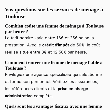
Vos questions sur les services de ménage à
Toulouse
Combien coûte une femme de ménage à Toulouse
par heure ?
Le tarif horaire varie entre 16€ et 25€ selon la
prestation. Avec le
crédit d'impôt
de 50%, le coût
réel se situe entre 8€ et 12,50€ par heure.
Comment trouver une femme de ménage fiable à
Toulouse ?
Privilégiez une agence spécialisée qui sélectionne
et forme son personnel. Vérifiez les assurances,
les références clients et la
prise en charge
administrative
complète.
Quels sont les avantages fiscaux avec une femme