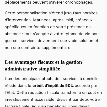
déplacements peuvent s'avérer chronophages.
Cette personnalisation s'étend jusqu'aux horaires
d'intervention. Matinées, après-midi, créneaux
spécifiques en fonction de votre présence ou
absence : tout s'adapte à votre rythme de vie pour
que ces services deviennent une vraie solution et
non une contrainte supplémentaire.
Les avantages fiscaux et la gestion
administrative simplifiée
L'un des principaux atouts des services à domicile
réside dans le
crédit d'impôt de 50%
accordé par
l'État. Cette réduction fiscale transforme un coût en
investissement accessible, divisant par deux votre
facture finale. Pour en bénéficier, vous devez