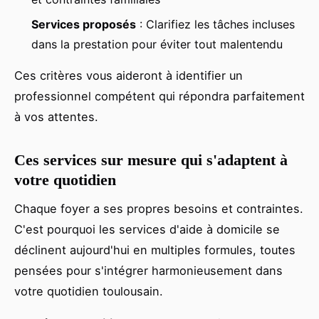
Services proposés
: Clarifiez les tâches incluses
dans la prestation pour éviter tout malentendu
Ces critères vous aideront à identifier un
professionnel compétent qui répondra parfaitement
à vos attentes.
Ces services sur mesure qui s'adaptent à
votre quotidien
Chaque foyer a ses propres besoins et contraintes.
C'est pourquoi les services d'aide à domicile se
déclinent aujourd'hui en multiples formules, toutes
pensées pour s'intégrer harmonieusement dans
votre quotidien toulousain.