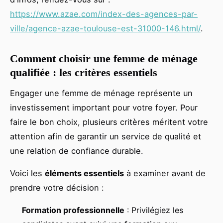
https://www.azae.com/index-des-agences-par-
ville/agence-azae-toulouse-est-31000-146.html/
.
Comment choisir une femme de ménage
qualifiée : les critères essentiels
Engager une femme de ménage représente un
investissement important pour votre foyer. Pour
faire le bon choix, plusieurs critères méritent votre
attention afin de garantir un service de qualité et
une relation de confiance durable.
Voici les
éléments essentiels
à examiner avant de
prendre votre décision :
Formation professionnelle
: Privilégiez les