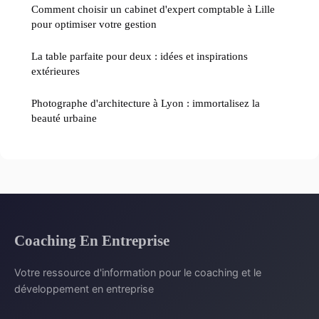
Comment choisir un cabinet d'expert comptable à Lille
pour optimiser votre gestion
La table parfaite pour deux : idées et inspirations
extérieures
Photographe d'architecture à Lyon : immortalisez la
beauté urbaine
Coaching En Entreprise
Votre ressource d'information pour le coaching et le
développement en entreprise