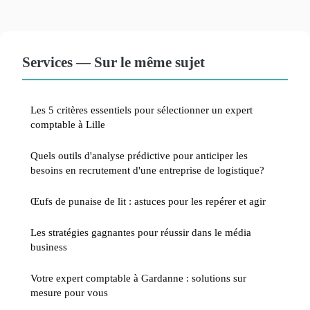
Services — Sur le même sujet
Les 5 critères essentiels pour sélectionner un expert
comptable à Lille
Quels outils d'analyse prédictive pour anticiper les
besoins en recrutement d'une entreprise de logistique?
Œufs de punaise de lit : astuces pour les repérer et agir
Les stratégies gagnantes pour réussir dans le média
business
Votre expert comptable à Gardanne : solutions sur
mesure pour vous