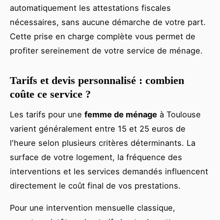
automatiquement les attestations fiscales
nécessaires, sans aucune démarche de votre part.
Cette prise en charge complète vous permet de
profiter sereinement de votre service de ménage.
Tarifs et devis personnalisé : combien
coûte ce service ?
Les tarifs pour une
femme de ménage
à Toulouse
varient généralement entre 15 et 25 euros de
l'heure selon plusieurs critères déterminants. La
surface de votre logement, la fréquence des
interventions et les services demandés influencent
directement le coût final de vos prestations.
Pour une intervention mensuelle classique,