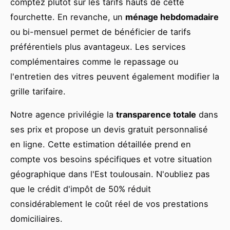
comptez plutôt sur les tarifs hauts de cette
fourchette. En revanche, un
ménage hebdomadaire
ou bi-mensuel permet de bénéficier de tarifs
préférentiels plus avantageux. Les services
complémentaires comme le repassage ou
l'entretien des vitres peuvent également modifier la
grille tarifaire.
Notre agence privilégie la
transparence totale
dans
ses prix et propose un devis gratuit personnalisé
en ligne. Cette estimation détaillée prend en
compte vos besoins spécifiques et votre situation
géographique dans l'Est toulousain. N'oubliez pas
que le crédit d'impôt de 50% réduit
considérablement le coût réel de vos prestations
domiciliaires.