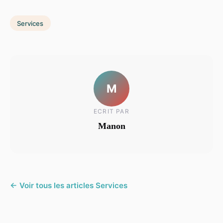
Services
M
ECRIT PAR
Manon
← Voir tous les articles Services