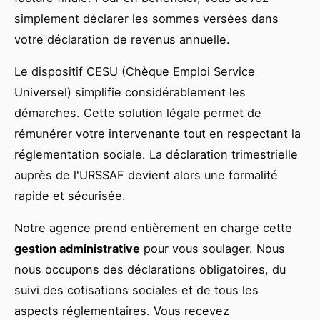
simplement déclarer les sommes versées dans
votre déclaration de revenus annuelle.
Le dispositif CESU (Chèque Emploi Service
Universel) simplifie considérablement les
démarches. Cette solution légale permet de
rémunérer votre intervenante tout en respectant la
réglementation sociale. La déclaration trimestrielle
auprès de l'URSSAF devient alors une formalité
rapide et sécurisée.
Notre agence prend entièrement en charge cette
gestion administrative
pour vous soulager. Nous
nous occupons des déclarations obligatoires, du
suivi des cotisations sociales et de tous les
aspects réglementaires. Vous recevez