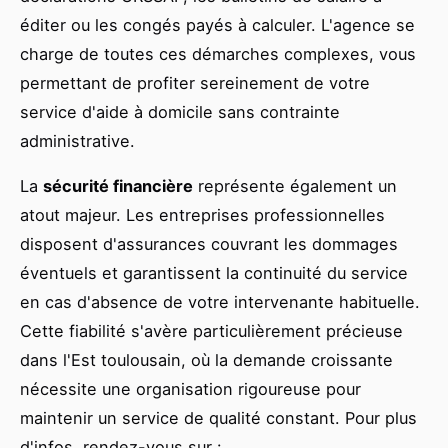
éditer ou les congés payés à calculer. L'agence se
charge de toutes ces démarches complexes, vous
permettant de profiter sereinement de votre
service d'aide à domicile sans contrainte
administrative.
La
sécurité financière
représente également un
atout majeur. Les entreprises professionnelles
disposent d'assurances couvrant les dommages
éventuels et garantissent la continuité du service
en cas d'absence de votre intervenante habituelle.
Cette fiabilité s'avère particulièrement précieuse
dans l'Est toulousain, où la demande croissante
nécessite une organisation rigoureuse pour
maintenir un service de qualité constant. Pour plus
d'infos, rendez-vous sur :