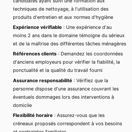
candidates ayant suivi une formation aux
techniques de nettoyage, à l'utilisation des
produits d'entretien et aux normes d'hygiène
Expérience vérifiable
: Une expérience d'au
moins 2 ans dans le domaine témoigne du sérieux
et de la maîtrise des différentes tâches ménagères
Références clients
: Demandez les coordonnées
d'anciens employeurs pour vérifier la fiabilité, la
ponctualité et la qualité du travail fourni
Assurance responsabilité
: Vérifiez que la
personne dispose d'une assurance couvrant les
éventuels dommages lors des interventions à
domicile
Flexibilité horaire
: Assurez-vous que les
créneaux proposés correspondent à vos besoins
et contraintes familiales