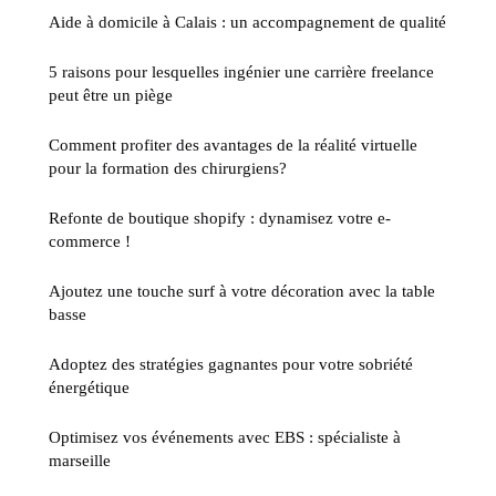
Aide à domicile à Calais : un accompagnement de qualité
5 raisons pour lesquelles ingénier une carrière freelance
peut être un piège
Comment profiter des avantages de la réalité virtuelle
pour la formation des chirurgiens?
Refonte de boutique shopify : dynamisez votre e-
commerce !
Ajoutez une touche surf à votre décoration avec la table
basse
Adoptez des stratégies gagnantes pour votre sobriété
énergétique
Optimisez vos événements avec EBS : spécialiste à
marseille