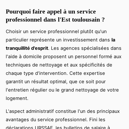
Pourquoi faire appel à un service
professionnel dans l'Est toulousain ?
Choisir un service professionnel plutôt qu'un
particulier représente un investissement dans
la
tranquillité d'esprit
. Les agences spécialisées dans
l'aide à domicile proposent un personnel formé aux
techniques de nettoyage et aux spécificités de
chaque type d'intervention. Cette expertise
garantit un résultat optimal, que ce soit pour
l'entretien régulier ou le grand nettoyage de votre
logement.
L'aspect administratif constitue l'un des principaux
avantages du service professionnel. Fini les
déclarations URSSAF, les bulletins de salaire à