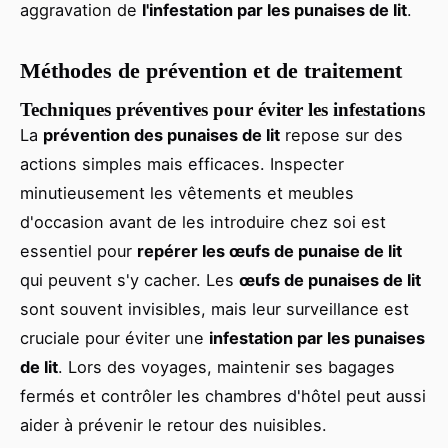
aggravation de
l'infestation par les punaises de lit
.
Méthodes de prévention et de traitement
Techniques préventives pour éviter les infestations
La
prévention des punaises de lit
repose sur des
actions simples mais efficaces. Inspecter
minutieusement les vêtements et meubles
d'occasion avant de les introduire chez soi est
essentiel pour
repérer les œufs de punaise de lit
qui peuvent s'y cacher. Les
œufs de punaises de lit
sont souvent invisibles, mais leur surveillance est
cruciale pour éviter une
infestation par les punaises
de lit
. Lors des voyages, maintenir ses bagages
fermés et contrôler les chambres d'hôtel peut aussi
aider à prévenir le retour des nuisibles.