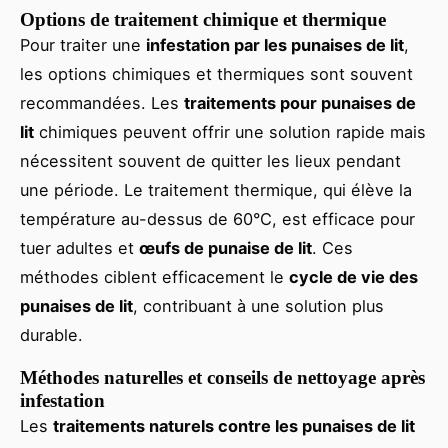
Options de traitement chimique et thermique
Pour traiter une
infestation par les punaises de lit
,
les options chimiques et thermiques sont souvent
recommandées. Les
traitements pour punaises de
lit
chimiques peuvent offrir une solution rapide mais
nécessitent souvent de quitter les lieux pendant
une période. Le traitement thermique, qui élève la
température au-dessus de 60°C, est efficace pour
tuer adultes et
œufs de punaise de lit
. Ces
méthodes ciblent efficacement le
cycle de vie des
punaises de lit
, contribuant à une solution plus
durable.
Méthodes naturelles et conseils de nettoyage après
infestation
Les
traitements naturels contre les punaises de lit