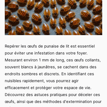
Repérer les œufs de punaise de lit est essentiel
pour éviter une infestation dans votre foyer.
Mesurant environ 1 mm de long, ces œufs collants,
souvent blancs à jaunâtres, se cachent dans des
endroits sombres et discrets. En identifiant ces
nuisibles rapidement, vous pourrez agir
efficacement et protéger votre espace de vie.
Découvrez des astuces pratiques pour déceler ces
œufs, ainsi que des méthodes d'extermination pour