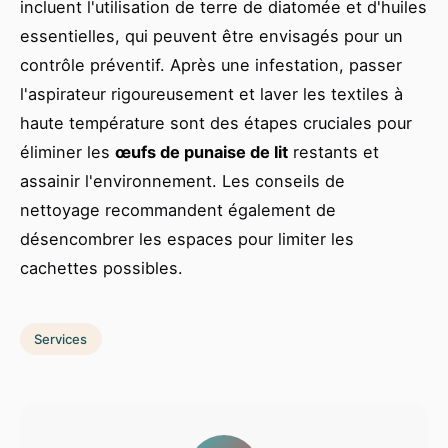
incluent l'utilisation de terre de diatomée et d'huiles
essentielles, qui peuvent être envisagés pour un
contrôle préventif. Après une infestation, passer
l'aspirateur rigoureusement et laver les textiles à
haute température sont des étapes cruciales pour
éliminer les
œufs de punaise de lit
restants et
assainir l'environnement. Les conseils de
nettoyage recommandent également de
désencombrer les espaces pour limiter les
cachettes possibles.
Services