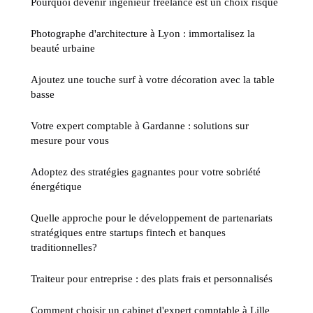
Pourquoi devenir ingénieur freelance est un choix risqué
Photographe d'architecture à Lyon : immortalisez la
beauté urbaine
Ajoutez une touche surf à votre décoration avec la table
basse
Votre expert comptable à Gardanne : solutions sur
mesure pour vous
Adoptez des stratégies gagnantes pour votre sobriété
énergétique
Quelle approche pour le développement de partenariats
stratégiques entre startups fintech et banques
traditionnelles?
Traiteur pour entreprise : des plats frais et personnalisés
Comment choisir un cabinet d'expert comptable à Lille