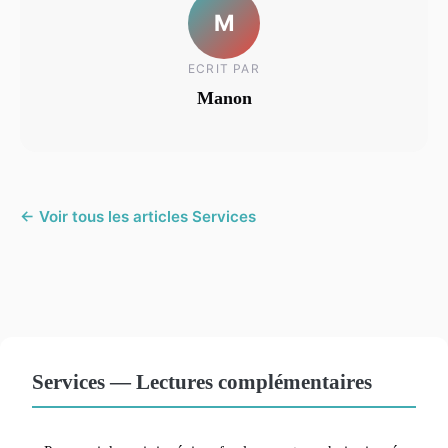
M
ECRIT PAR
Manon
← Voir tous les articles Services
Services — Lectures complémentaires