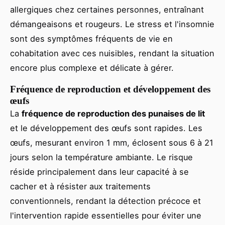
allergiques chez certaines personnes, entraînant
démangeaisons et rougeurs. Le stress et l'insomnie
sont des symptômes fréquents de vie en
cohabitation avec ces nuisibles, rendant la situation
encore plus complexe et délicate à gérer.
Fréquence de reproduction et développement des
œufs
La
fréquence de reproduction des punaises de lit
et le développement des œufs sont rapides. Les
œufs, mesurant environ 1 mm, éclosent sous 6 à 21
jours selon la température ambiante. Le risque
réside principalement dans leur capacité à se
cacher et à résister aux traitements
conventionnels, rendant la détection précoce et
l'intervention rapide essentielles pour éviter une