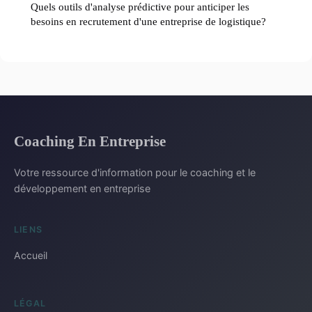
Quels outils d'analyse prédictive pour anticiper les
besoins en recrutement d'une entreprise de logistique?
Coaching En Entreprise
Votre ressource d'information pour le coaching et le
développement en entreprise
LIENS
Accueil
LÉGAL