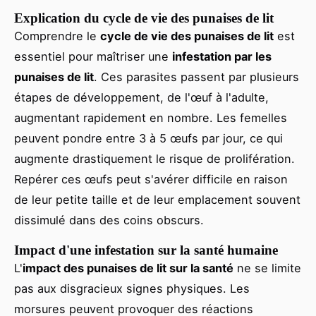
Explication du cycle de vie des punaises de lit
Comprendre le
cycle de vie des punaises de lit
est
essentiel pour maîtriser une
infestation par les
punaises de lit
. Ces parasites passent par plusieurs
étapes de développement, de l'œuf à l'adulte,
augmentant rapidement en nombre. Les femelles
peuvent pondre entre 3 à 5 œufs par jour, ce qui
augmente drastiquement le risque de prolifération.
Repérer ces œufs peut s'avérer difficile en raison
de leur petite taille et de leur emplacement souvent
dissimulé dans des coins obscurs.
Impact d'une infestation sur la santé humaine
L'
impact des punaises de lit sur la santé
ne se limite
pas aux disgracieux signes physiques. Les
morsures peuvent provoquer des réactions