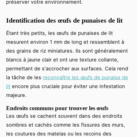
préserver votre environnement.
Identification des œufs de punaises de lit
Étant très petits, les œufs de punaises de lit
mesurent environ 1 mm de long et ressemblent à
des grains de riz miniatures. Ils sont généralement
blancs à jaune clair et ont une texture collante,
permettant de s'accrocher aux surfaces. Cela rend
la tâche de les
reconnaître les œufs de punaise de
lit
encore plus cruciale pour éviter une infestation
majeure.
Endroits communs pour trouver les œufs
Les œufs se cachent souvent dans des endroits
sombres et cachés comme les fissures des murs,
les coutures des matelas ou les recoins des