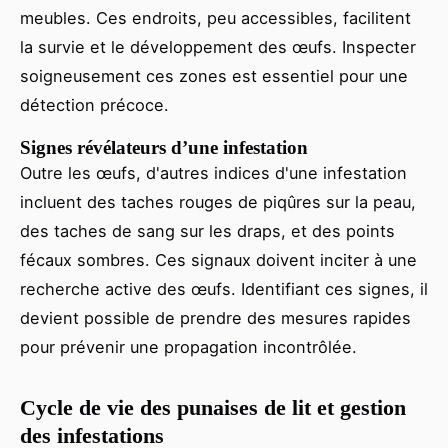
meubles. Ces endroits, peu accessibles, facilitent
la survie et le développement des œufs. Inspecter
soigneusement ces zones est essentiel pour une
détection précoce.
Signes révélateurs d’une infestation
Outre les œufs, d'autres indices d'une infestation
incluent des taches rouges de piqûres sur la peau,
des taches de sang sur les draps, et des points
fécaux sombres. Ces signaux doivent inciter à une
recherche active des œufs. Identifiant ces signes, il
devient possible de prendre des mesures rapides
pour prévenir une propagation incontrôlée.
Cycle de vie des punaises de lit et gestion
des infestations