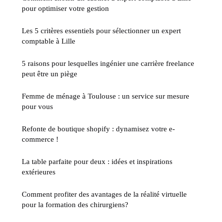
pour optimiser votre gestion
Les 5 critères essentiels pour sélectionner un expert
comptable à Lille
5 raisons pour lesquelles ingénier une carrière freelance
peut être un piège
Femme de ménage à Toulouse : un service sur mesure
pour vous
Refonte de boutique shopify : dynamisez votre e-
commerce !
La table parfaite pour deux : idées et inspirations
extérieures
Comment profiter des avantages de la réalité virtuelle
pour la formation des chirurgiens?