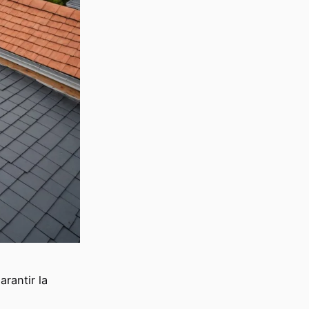
arantir la