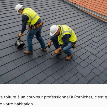
e toiture à un couvreur professionnel à Pornichet, c'est g
e votre habitation.