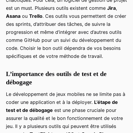
est un must. Plusieurs outils existent comme
Jira
,
Asana
ou
Trello
. Ces outils vous permettent de créer
des sprints, d’attribuer des tâches, de suivre la
progression et même d’intégrer avec d’autres outils
comme GitHub pour un suivi du développement du
code. Choisir le bon outil dépendra de vos besoins
spécifiques et de votre méthode de travail.
L’importance des outils de test et de
débogage
Le développement de jeux mobiles ne se limite pas à
coder une application et à la déployer.
L’étape de
test et de débogage
est une phase cruciale pour
assurer la qualité et le bon fonctionnement de votre
jeu. Il y a plusieurs outils qui peuvent être utilisés