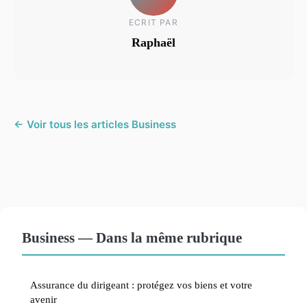
ECRIT PAR
Raphaël
← Voir tous les articles Business
Business — Dans la même rubrique
Assurance du dirigeant : protégez vos biens et votre
avenir