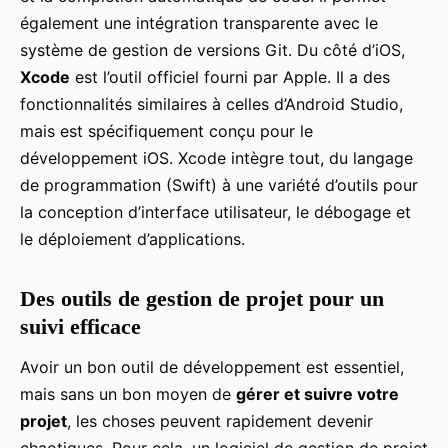
également une intégration transparente avec le
système de gestion de versions Git. Du côté d’iOS,
Xcode
est l’outil officiel fourni par Apple. Il a des
fonctionnalités similaires à celles d’Android Studio,
mais est spécifiquement conçu pour le
développement iOS. Xcode intègre tout, du langage
de programmation (Swift) à une variété d’outils pour
la conception d’interface utilisateur, le débogage et
le déploiement d’applications.
Des outils de gestion de projet pour un
suivi efficace
Avoir un bon outil de développement est essentiel,
mais sans un bon moyen de
gérer et suivre votre
projet
, les choses peuvent rapidement devenir
chaotiques. Pour cela, un logiciel de gestion de projet