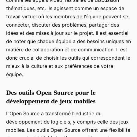
thématiques, etc. Ils agissent comme un espace de
travail virtuel où les membres de l’équipe peuvent se
connecter, discuter des problèmes, partager des
idées et des mises à jour sur le projet. Il est essentiel
de noter que chaque équipe a des besoins uniques en
matière de collaboration et de communication. Il est
donc crucial de choisir les outils qui correspondent le
mieux à la culture et aux préférences de votre
équipe.
Des outils Open Source pour le
développement de jeux mobiles
L’Open Source a transformé l’industrie du
développement de logiciels, y compris celle des jeux
mobiles. Les outils Open Source offrent une flexibilité