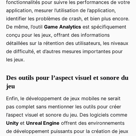
fonctionnalités pour suivre les performances de votre
application, mesurer l’utilisation de l’application,
identifier les problèmes de crash, et bien plus encore.
De même, l’outil
Game Analytics
est spécifiquement
conçu pour les jeux, offrant des informations
détaillées sur la rétention des utilisateurs, les niveaux
de difficulté, et d’autres mesures importantes pour
les jeux.
Des outils pour l’aspect visuel et sonore du
jeu
Enfin, le développement de jeux mobiles ne serait
pas complet sans mentionner les outils pour créer
l’aspect visuel et sonore du jeu. Des logiciels comme
Unity
et
Unreal Engine
offrent des environnements
de développement puissants pour la création de jeux