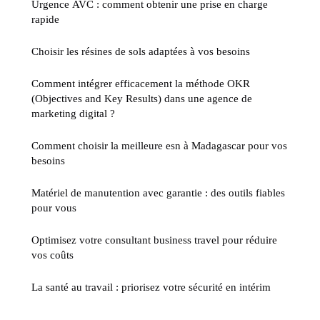
Urgence AVC : comment obtenir une prise en charge
rapide
Choisir les résines de sols adaptées à vos besoins
Comment intégrer efficacement la méthode OKR
(Objectives and Key Results) dans une agence de
marketing digital ?
Comment choisir la meilleure esn à Madagascar pour vos
besoins
Matériel de manutention avec garantie : des outils fiables
pour vous
Optimisez votre consultant business travel pour réduire
vos coûts
La santé au travail : priorisez votre sécurité en intérim