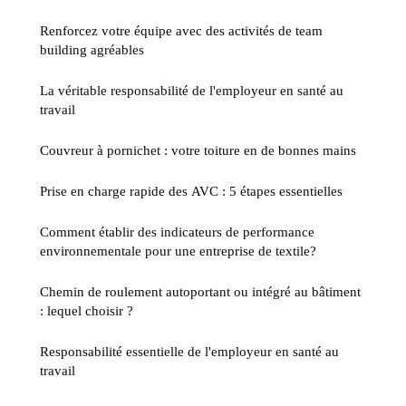
Renforcez votre équipe avec des activités de team
building agréables
La véritable responsabilité de l'employeur en santé au
travail
Couvreur à pornichet : votre toiture en de bonnes mains
Prise en charge rapide des AVC : 5 étapes essentielles
Comment établir des indicateurs de performance
environnementale pour une entreprise de textile?
Chemin de roulement autoportant ou intégré au bâtiment
: lequel choisir ?
Responsabilité essentielle de l'employeur en santé au
travail