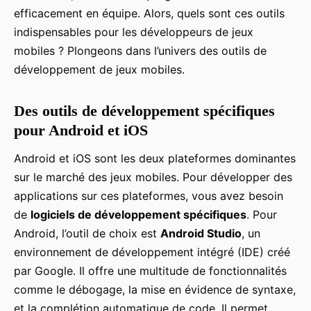
efficacement en équipe. Alors, quels sont ces outils
indispensables pour les développeurs de jeux
mobiles ? Plongeons dans l’univers des outils de
développement de jeux mobiles.
Des outils de développement spécifiques
pour Android et iOS
Android et iOS sont les deux plateformes dominantes
sur le marché des jeux mobiles. Pour développer des
applications sur ces plateformes, vous avez besoin
de
logiciels de développement spécifiques
. Pour
Android, l’outil de choix est
Android Studio
, un
environnement de développement intégré (IDE) créé
par Google. Il offre une multitude de fonctionnalités
comme le débogage, la mise en évidence de syntaxe,
et la complétion automatique de code. Il permet