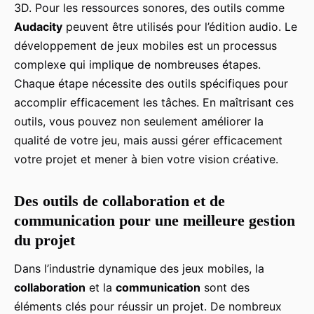
3D. Pour les ressources sonores, des outils comme
Audacity
peuvent être utilisés pour l’édition audio. Le
développement de jeux mobiles est un processus
complexe qui implique de nombreuses étapes.
Chaque étape nécessite des outils spécifiques pour
accomplir efficacement les tâches. En maîtrisant ces
outils, vous pouvez non seulement améliorer la
qualité de votre jeu, mais aussi gérer efficacement
votre projet et mener à bien votre vision créative.
Des outils de collaboration et de
communication pour une meilleure gestion
du projet
Dans l’industrie dynamique des jeux mobiles, la
collaboration
et la
communication
sont des
éléments clés pour réussir un projet. De nombreux