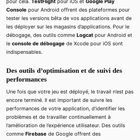
pour cela.
TestFlight
pour iOS et
Google Play
Console
pour Android offrent des plateformes pour
tester les versions bêta de vos applications avant de
les déployer sur les magasins d’applications. Pour le
débogage, des outils comme
Logcat
pour Android et
le
console de débogage
de Xcode pour iOS sont
indispensables.
Des outils d’optimisation et de suivi des
performances
Une fois que votre jeu est déployé, le travail n’est pas
encore terminé. Il est important de suivre les
performances de votre application, d’identifier les
problèmes et de travailler continuellement à
l’amélioration de l’expérience utilisateur. Des outils
comme
Firebase
de Google offrent des