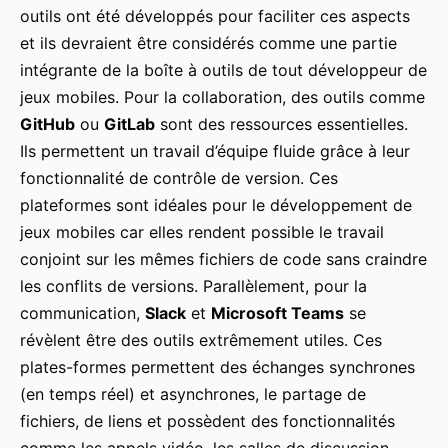
outils ont été développés pour faciliter ces aspects
et ils devraient être considérés comme une partie
intégrante de la boîte à outils de tout développeur de
jeux mobiles. Pour la collaboration, des outils comme
GitHub
ou
GitLab
sont des ressources essentielles.
Ils permettent un travail d’équipe fluide grâce à leur
fonctionnalité de contrôle de version. Ces
plateformes sont idéales pour le développement de
jeux mobiles car elles rendent possible le travail
conjoint sur les mêmes fichiers de code sans craindre
les conflits de versions. Parallèlement, pour la
communication,
Slack
et
Microsoft Teams
se
révèlent être des outils extrêmement utiles. Ces
plates-formes permettent des échanges synchrones
(en temps réel) et asynchrones, le partage de
fichiers, de liens et possèdent des fonctionnalités
comme les appels vidéo, les salles de discussion