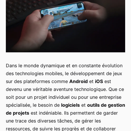
Dans le monde dynamique et en constante évolution
des technologies mobiles, le développement de jeux
sur des plateformes comme
Android
et
iOS
est
devenu une véritable aventure technologique. Que ce
soit pour un projet individuel ou pour une entreprise
spécialisée, le besoin de
logiciels
et
outils de gestion
de projets
est indéniable. Ils permettent de garder
une trace des diverses tâches, de gérer les
ressources, de suivre les progrès et de collaborer