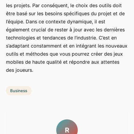
les projets. Par conséquent, le choix des outils doit
être basé sur les besoins spécifiques du projet et de
l’équipe. Dans ce contexte dynamique, il est
également crucial de rester à jour avec les dernières
technologies et tendances de l’industrie. C’est en
s’adaptant constamment et en intégrant les nouveaux
outils et méthodes que vous pourrez créer des jeux
mobiles de haute qualité et répondre aux attentes
des joueurs.
Business
R