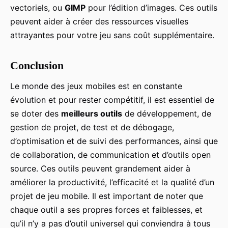
vectoriels, ou
GIMP
pour l’édition d’images. Ces outils
peuvent aider à créer des ressources visuelles
attrayantes pour votre jeu sans coût supplémentaire.
Conclusion
Le monde des jeux mobiles est en constante
évolution et pour rester compétitif, il est essentiel de
se doter des
meilleurs outils
de développement, de
gestion de projet, de test et de débogage,
d’optimisation et de suivi des performances, ainsi que
de collaboration, de communication et d’outils open
source. Ces outils peuvent grandement aider à
améliorer la productivité, l’efficacité et la qualité d’un
projet de jeu mobile. Il est important de noter que
chaque outil a ses propres forces et faiblesses, et
qu’il n’y a pas d’outil universel qui conviendra à tous