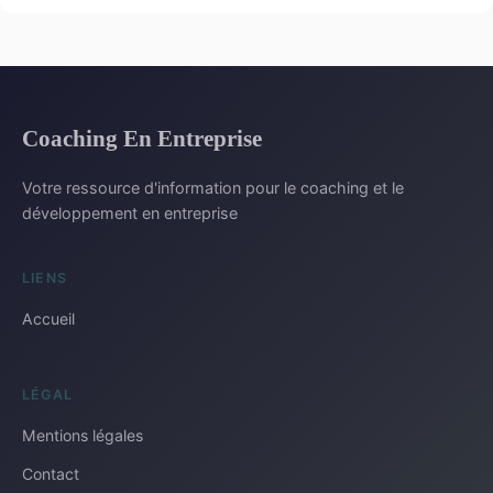
Coaching En Entreprise
Votre ressource d'information pour le coaching et le
développement en entreprise
LIENS
Accueil
LÉGAL
Mentions légales
Contact