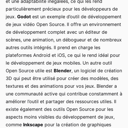
et une adaptabilité inégalées, ce qui les rend
particulièrement précieux pour les développeurs de
jeux.
Godot
est un exemple d’outil de développement
de jeux vidéo Open Source. Il offre un environnement
de développement complet avec un éditeur de
scènes, une animation, un débogueur et de nombreux
autres outils intégrés. Il prend en charge les
plateformes Android et iOS, ce qui le rend idéal pour
le développement de jeux mobiles. Un autre outil
Open Source utile est
Blender
, un logiciel de création
3D qui peut être utilisé pour créer des modèles, des
textures et des animations pour vos jeux. Blender a
une communauté active qui contribue constamment à
améliorer l’outil et partager des ressources utiles. Il
existe également des outils Open Source pour les
aspects moins visibles du développement de jeux,
comme
Inkscape
pour la création de graphiques