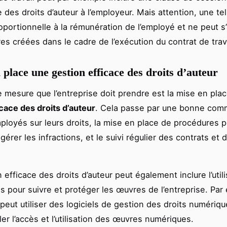
 des droits d’auteur à l’employeur. Mais attention, une tel
roportionnelle à la rémunération de l’employé et ne peut s
es créées dans le cadre de l’exécution du contrat de trava
 place une gestion efficace des droits d’auteur
e mesure que l’entreprise doit prendre est la mise en pla
icace des droits d’auteur
. Cela passe par une bonne com
ployés sur leurs droits, la mise en place de procédures 
gérer les infractions, et le suivi régulier des contrats et
efficace des droits d’auteur peut également inclure l’util
s pour suivre et protéger les œuvres de l’entreprise. Par
e peut utiliser des logiciels de gestion des droits numéri
er l’accès et l’utilisation des œuvres numériques.