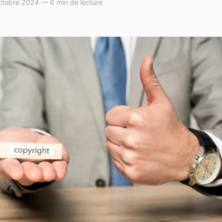
ctobre 2024 — 6 min de lecture