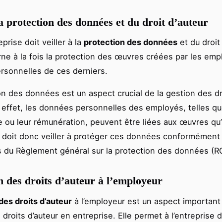
a protection des données et du droit d’auteur
eprise doit veiller à la
protection des données
et du droit 
ne à la fois la protection des œuvres créées par les emp
sonnelles de ces derniers.
on des données est un aspect crucial de la gestion des dr
n effet, les données personnelles des employés, telles qu
e ou leur rémunération, peuvent être liées aux œuvres qu’i
e doit donc veiller à protéger ces données conformément
s du Règlement général sur la protection des données (R
n des droits d’auteur à l’employeur
des droits d’auteur
à l’employeur est un aspect important
droits d’auteur en entreprise. Elle permet à l’entreprise d