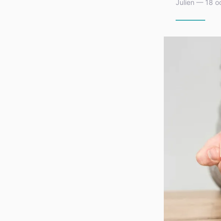
Julien — 18 o