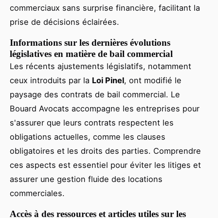
commerciaux sans surprise financière, facilitant la
prise de décisions éclairées.
Informations sur les dernières évolutions
législatives en matière de bail commercial
Les récents ajustements législatifs, notamment
ceux introduits par la
Loi Pinel
, ont modifié le
paysage des contrats de bail commercial. Le
Bouard Avocats accompagne les entreprises pour
s'assurer que leurs contrats respectent les
obligations actuelles, comme les clauses
obligatoires et les droits des parties. Comprendre
ces aspects est essentiel pour éviter les litiges et
assurer une gestion fluide des locations
commerciales.
Accès à des ressources et articles utiles sur les