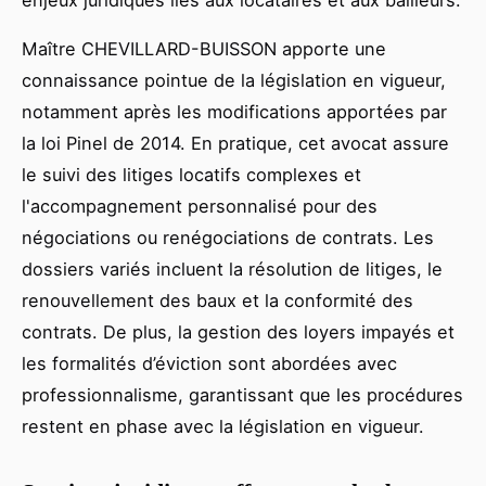
Maître CHEVILLARD-BUISSON apporte une
connaissance pointue de la législation en vigueur,
notamment après les modifications apportées par
la loi Pinel de 2014. En pratique, cet avocat assure
le suivi des litiges locatifs complexes et
l'accompagnement personnalisé pour des
négociations ou renégociations de contrats. Les
dossiers variés incluent la résolution de litiges, le
renouvellement des baux et la conformité des
contrats. De plus, la gestion des loyers impayés et
les formalités d’éviction sont abordées avec
professionnalisme, garantissant que les procédures
restent en phase avec la législation en vigueur.