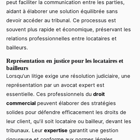
peut faciliter la communication entre les parties,
aidant à élaborer une solution équilibrée sans
devoir accéder au tribunal. Ce processus est
souvent plus rapide et économique, préservant les
relations professionnelles entre locataires et
bailleurs.
Représentation en justice pour les locataires et
bailleurs
Lorsqu'un litige exige une résolution judiciaire, une
représentation par un avocat expert est
essentielle. Ces professionnels du
droit
commercial
peuvent élaborer des stratégies
solides pour défendre efficacement les droits de
leur client, qu'il soit locataire ou bailleur, devant les
tribunaux. Leur
expertise
garantit une gestion
rigoureuse et conforme aux normes légales,