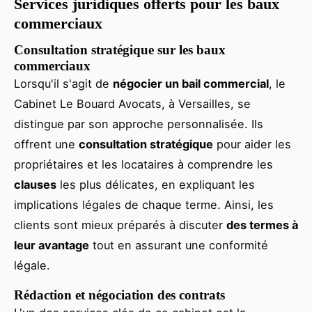
Services juridiques offerts pour les baux
commerciaux
Consultation stratégique sur les baux
commerciaux
Lorsqu'il s'agit de
négocier un bail commercial
, le
Cabinet Le Bouard Avocats, à Versailles, se
distingue par son approche personnalisée. Ils
offrent une
consultation stratégique
pour aider les
propriétaires et les locataires à comprendre les
clauses
les plus délicates, en expliquant les
implications légales de chaque terme. Ainsi, les
clients sont mieux préparés à discuter
des termes à
leur avantage
tout en assurant une conformité
légale.
Rédaction et négociation des contrats