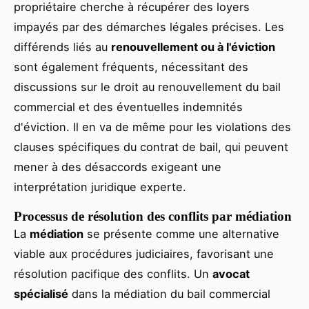
propriétaire cherche à récupérer des loyers
impayés par des démarches légales précises. Les
différends liés au
renouvellement ou à l'éviction
sont également fréquents, nécessitant des
discussions sur le droit au renouvellement du bail
commercial et des éventuelles indemnités
d'éviction. Il en va de même pour les violations des
clauses spécifiques du contrat de bail, qui peuvent
mener à des désaccords exigeant une
interprétation juridique experte.
Processus de résolution des conflits par médiation
La
médiation
se présente comme une alternative
viable aux procédures judiciaires, favorisant une
résolution pacifique des conflits. Un
avocat
spécialisé
dans la médiation du bail commercial