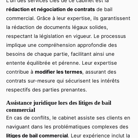
L'un des services clés de ce cabinet est la
rédaction et négociation de contrats
de bail
commercial. Grâce à leur expertise, ils garantissent
la rédaction de documents légaux solides,
respectant la législation en vigueur. Le processus
implique une compréhension approfondie des
besoins de chaque partie, facilitant ainsi une
entente équilibrée et pérenne. Leur expertise
contribue à
modifier les termes
, assurant des
contrats sur-mesure qui sécurisent les intérêts
respectifs des parties prenantes.
Assistance juridique lors des litiges de bail
commercial
En cas de conflits, le cabinet assiste ses clients en
naviguant dans les problématiques complexes des
litiges de bail commercial
. Leur expérience inclut la