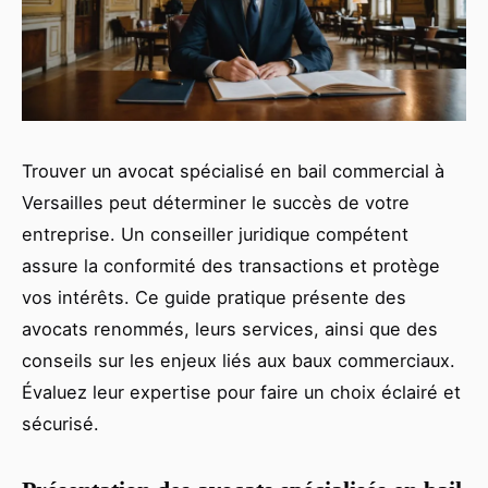
Trouver un avocat spécialisé en bail commercial à
Versailles peut déterminer le succès de votre
entreprise. Un conseiller juridique compétent
assure la conformité des transactions et protège
vos intérêts. Ce guide pratique présente des
avocats renommés, leurs services, ainsi que des
conseils sur les enjeux liés aux baux commerciaux.
Évaluez leur expertise pour faire un choix éclairé et
sécurisé.