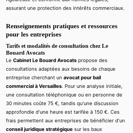
assurant une protection des intérêts commerciaux.
Renseignements pratiques et ressources
pour les entreprises
Tarifs et modalités de consultation chez Le
Bouard Avocats
Le
Cabinet Le Bouard Avocats
propose des
consultations adaptées aux besoins de chaque
entreprise cherchant un
avocat pour bail
commercial à Versailles
. Pour une analyse initiale,
une consultation téléphonique ou en personne de
30 minutes coûte 75 €, tandis qu'une discussion
approfondie d'une heure est tarifée à 150 €. Ces
frais permettent aux entreprises de bénéficier d'un
conseil juridique stratégique
sur les baux