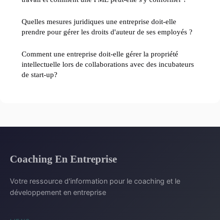
Quelles mesures juridiques une entreprise doit-elle
prendre pour gérer les droits d'auteur de ses employés ?
Comment une entreprise doit-elle gérer la propriété
intellectuelle lors de collaborations avec des incubateurs
de start-up?
Coaching En Entreprise
Votre ressource d'information pour le coaching et le
développement en entreprise