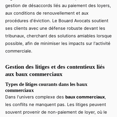
gestion de désaccords liés au paiement des loyers,
aux conditions de renouvellement et aux
procédures d'éviction. Le Bouard Avocats soutient
ses clients avec une défense robuste devant les
tribunaux, cherchant des solutions amiables lorsque
possible, afin de minimiser les impacts sur l'activité
commerciale.
Gestion des litiges et des contentieux liés
aux baux commerciaux
Types de litiges courants dans les baux
commerciaux
Dans l'univers complexe des
baux commerciaux
,
les conflits ne manquent pas. Les litiges peuvent
souvent provenir de non-paiement de loyer, où le