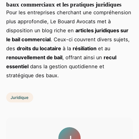
baux commerciaux et les pratiques juridiques
Pour les entreprises cherchant une compréhension
plus approfondie, Le Bouard Avocats met à
disposition un blog riche en
articles juridiques sur
le bail commercial
. Ceux-ci couvrent divers sujets,
des
droits du locataire
à la
résiliation
et au
renouvellement de bail
, offrant ainsi un
recul
essentiel
dans la gestion quotidienne et
stratégique des baux.
Juridique
J