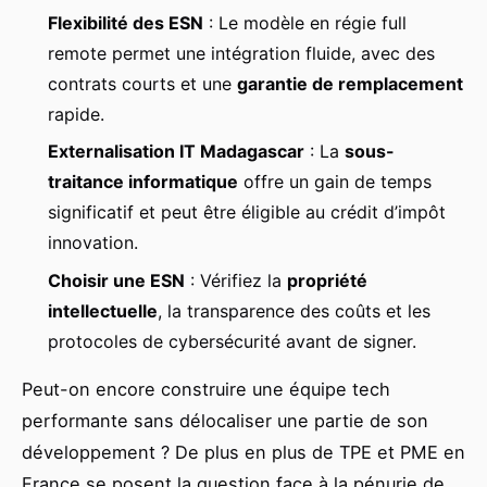
Flexibilité des ESN
: Le modèle en régie full
remote permet une intégration fluide, avec des
contrats courts et une
garantie de remplacement
rapide.
Externalisation IT Madagascar
: La
sous-
traitance informatique
offre un gain de temps
significatif et peut être éligible au crédit d’impôt
innovation.
Choisir une ESN
: Vérifiez la
propriété
intellectuelle
, la transparence des coûts et les
protocoles de cybersécurité avant de signer.
Peut-on encore construire une équipe tech
performante sans délocaliser une partie de son
développement ? De plus en plus de TPE et PME en
France se posent la question face à la pénurie de