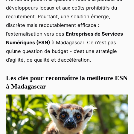
développeurs locaux et aux coûts prohibitifs du
recrutement. Pourtant, une solution émerge,
discrète mais redoutablement efficace :
l’externalisation vers des
Entreprises de Services
Numériques (ESN)
à Madagascar. Ce n’est pas
qu’une question de budget - c’est une stratégie
d’agilité, de qualité et d’accélération.
Les clés pour reconnaître la meilleure ESN
à Madagascar