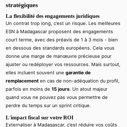
stratégiques
La flexibilité des engagements juridiques
Un contrat trop long, c’est un risque. Les meilleures
ESN à Madagascar proposent des engagements
court terme, avec des préavis de 1 à 3 mois - bien
en dessous des standards européens. Cela vous
donne une marge de manœuvre précieuse pour
ajuster ou redéployer vos ressources. Mais surtout,
elles incluent souvent une
garantie de
remplacement
en cas de non-adéquation du profil,
parfois en moins de
15 jours
. Un atout majeur
quand vous ne pouvez pas vous permettre de
perdre du temps sur un sprint critique.
L'impact fiscal sur votre ROI
Externaliser à Madagascar, c’est réduire vos coûts