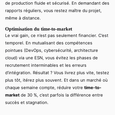
de production fluide et sécurisé. En demandant des
rapports réguliers, vous restez maître du projet,
même à distance.
Optimisation du time-to-market
Le vrai gain, ce n’est pas seulement financier. C’est
temporel. En mutualisant des compétences
pointues (DevOps, cybersécurité, architecture
cloud) via une ESN, vous évitez les phases de
recrutement interminables et les erreurs
d’intégration. Résultat ? Vous livrez plus vite, testez
plus tôt, itérez plus souvent. Et dans un marché où
chaque semaine compte, réduire votre
time-to-
market
de 30 %, c’est parfois la différence entre
succès et stagnation.