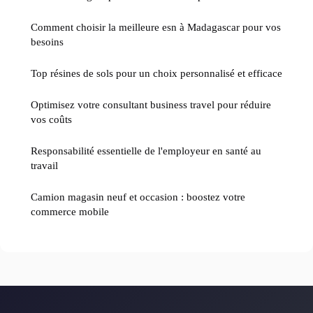
Comment choisir la meilleure esn à Madagascar pour vos
besoins
Top résines de sols pour un choix personnalisé et efficace
Optimisez votre consultant business travel pour réduire
vos coûts
Responsabilité essentielle de l'employeur en santé au
travail
Camion magasin neuf et occasion : boostez votre
commerce mobile