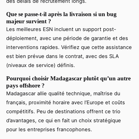
des délais de recrutement longs.
Que se passe-t-il après la livraison si un bug
majeur survient ?
Les meilleures ESN incluent un support post-
déploiement, avec une période de garantie et des
interventions rapides. Vérifiez que cette assistance
est bien prévue dans le contrat, avec des SLA
(niveaux de service) définis.
Pourquoi choisir Madagascar plutôt qu’un autre
pays offshore ?
Madagascar allie qualité technique, maîtrise du
français, proximité horaire avec l’Europe et coûts
compétitifs. Peu de destinations offrent ce trio
d’avantages, ce qui en fait un choix stratégique
pour les entreprises francophones.