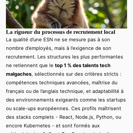
La rigueur du processus de recrutement local
La qualité d’une ESN ne se mesure pas à son
nombre d’employés, mais à l’exigence de son
recrutement. Les structures les plus performantes
ne retiennent que le
top 1 % des talents tech
malgaches
, sélectionnés sur des critères stricts :
compétences techniques avancées, maîtrise du
français ou de l’anglais technique, et adaptabilité à
des environnements exigeants comme les startups
ou scale-ups européennes. Ces profils maîtrisent
des stacks complets - React, Node.js, Python, ou
encore Kubernetes - et sont formés aux