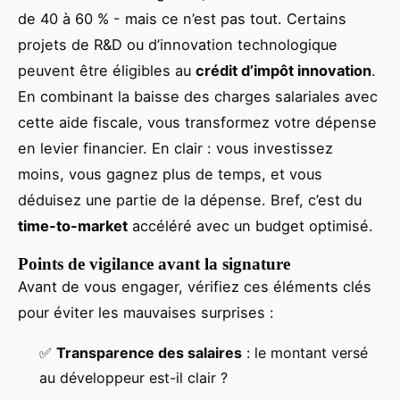
de 40 à 60 % - mais ce n’est pas tout. Certains
projets de R&D ou d’innovation technologique
peuvent être éligibles au
crédit d’impôt innovation
.
En combinant la baisse des charges salariales avec
cette aide fiscale, vous transformez votre dépense
en levier financier. En clair : vous investissez
moins, vous gagnez plus de temps, et vous
déduisez une partie de la dépense. Bref, c’est du
time-to-market
accéléré avec un budget optimisé.
Points de vigilance avant la signature
Avant de vous engager, vérifiez ces éléments clés
pour éviter les mauvaises surprises :
✅
Transparence des salaires
: le montant versé
au développeur est-il clair ?