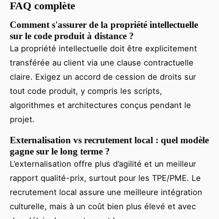
FAQ complète
Comment s'assurer de la propriété intellectuelle
sur le code produit à distance ?
La propriété intellectuelle doit être explicitement
transférée au client via une clause contractuelle
claire. Exigez un accord de cession de droits sur
tout code produit, y compris les scripts,
algorithmes et architectures conçus pendant le
projet.
Externalisation vs recrutement local : quel modèle
gagne sur le long terme ?
L’externalisation offre plus d’agilité et un meilleur
rapport qualité-prix, surtout pour les TPE/PME. Le
recrutement local assure une meilleure intégration
culturelle, mais à un coût bien plus élevé et avec