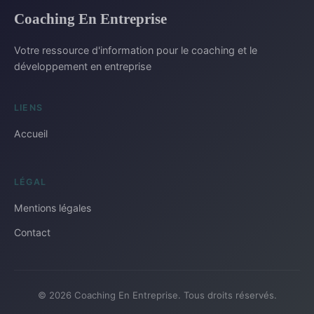
Coaching En Entreprise
Votre ressource d'information pour le coaching et le
développement en entreprise
LIENS
Accueil
LÉGAL
Mentions légales
Contact
© 2026 Coaching En Entreprise. Tous droits réservés.