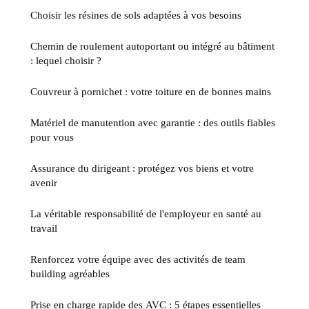
Choisir les résines de sols adaptées à vos besoins
Chemin de roulement autoportant ou intégré au bâtiment
: lequel choisir ?
Couvreur à pornichet : votre toiture en de bonnes mains
Matériel de manutention avec garantie : des outils fiables
pour vous
Assurance du dirigeant : protégez vos biens et votre
avenir
La véritable responsabilité de l'employeur en santé au
travail
Renforcez votre équipe avec des activités de team
building agréables
Prise en charge rapide des AVC : 5 étapes essentielles