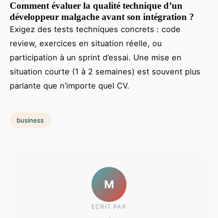
Comment évaluer la qualité technique d’un
développeur malgache avant son intégration ?
Exigez des tests techniques concrets : code
review, exercices en situation réelle, ou
participation à un sprint d’essai. Une mise en
situation courte (1 à 2 semaines) est souvent plus
parlante que n’importe quel CV.
business
M
ECRIT PAR