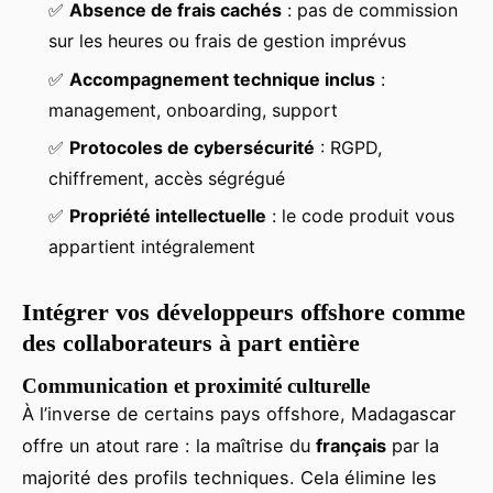
✅
Absence de frais cachés
: pas de commission
sur les heures ou frais de gestion imprévus
✅
Accompagnement technique inclus
:
management, onboarding, support
✅
Protocoles de cybersécurité
: RGPD,
chiffrement, accès ségrégué
✅
Propriété intellectuelle
: le code produit vous
appartient intégralement
Intégrer vos développeurs offshore comme
des collaborateurs à part entière
Communication et proximité culturelle
À l’inverse de certains pays offshore, Madagascar
offre un atout rare : la maîtrise du
français
par la
majorité des profils techniques. Cela élimine les