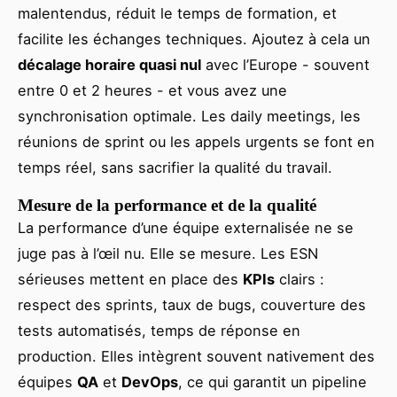
malentendus, réduit le temps de formation, et
facilite les échanges techniques. Ajoutez à cela un
décalage horaire quasi nul
avec l’Europe - souvent
entre 0 et 2 heures - et vous avez une
synchronisation optimale. Les daily meetings, les
réunions de sprint ou les appels urgents se font en
temps réel, sans sacrifier la qualité du travail.
Mesure de la performance et de la qualité
La performance d’une équipe externalisée ne se
juge pas à l’œil nu. Elle se mesure. Les ESN
sérieuses mettent en place des
KPIs
clairs :
respect des sprints, taux de bugs, couverture des
tests automatisés, temps de réponse en
production. Elles intègrent souvent nativement des
équipes
QA
et
DevOps
, ce qui garantit un pipeline