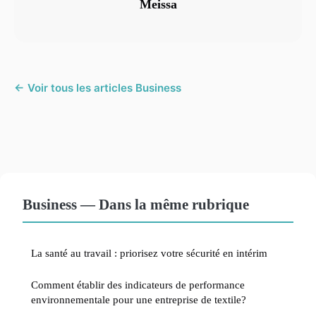
Meissa
← Voir tous les articles Business
Business — Dans la même rubrique
La santé au travail : priorisez votre sécurité en intérim
Comment établir des indicateurs de performance
environnementale pour une entreprise de textile?