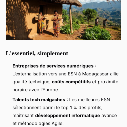
L'essentiel, simplement
Entreprises de services numériques
:
L’externalisation vers une ESN à Madagascar allie
qualité technique,
coûts compétitifs
et proximité
horaire avec l’Europe.
Talents tech malgaches
: Les meilleures ESN
sélectionnent parmi le top 1 % des profils,
maîtrisant
développement informatique
avancé
et méthodologies Agile.