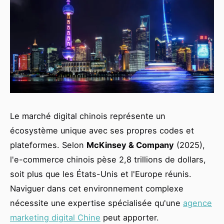
Le marché digital chinois représente un
écosystème unique avec ses propres codes et
plateformes. Selon
McKinsey & Company
(2025),
l'e-commerce chinois pèse 2,8 trillions de dollars,
soit plus que les États-Unis et l'Europe réunis.
Naviguer dans cet environnement complexe
nécessite une expertise spécialisée qu'une
agence
marketing digital Chine
peut apporter.