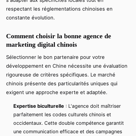
s'adapter aux spécificités locales tout en
respectant les réglementations chinoises en
constante évolution.
Comment choisir la bonne agence de
marketing digital chinois
Sélectionner le bon partenaire pour votre
développement en Chine nécessite une évaluation
rigoureuse de critères spécifiques. Le marché
chinois présente des particularités uniques qui
exigent une approche experte et adaptée.
Expertise biculturelle
: L'agence doit maîtriser
parfaitement les codes culturels chinois et
occidentaux. Cette double compétence garantit
une communication efficace et des campagnes