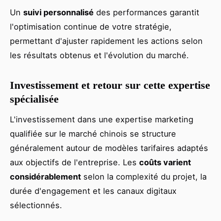
Un
suivi personnalisé
des performances garantit
l'optimisation continue de votre stratégie,
permettant d'ajuster rapidement les actions selon
les résultats obtenus et l'évolution du marché.
Investissement et retour sur cette expertise
spécialisée
L'investissement dans une expertise marketing
qualifiée sur le marché chinois se structure
généralement autour de modèles tarifaires adaptés
aux objectifs de l'entreprise. Les
coûts varient
considérablement
selon la complexité du projet, la
durée d'engagement et les canaux digitaux
sélectionnés.