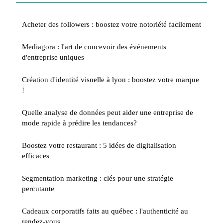
Acheter des followers : boostez votre notoriété facilement
Mediagora : l'art de concevoir des événements
d'entreprise uniques
Création d'identité visuelle à lyon : boostez votre marque
!
Quelle analyse de données peut aider une entreprise de
mode rapide à prédire les tendances?
Boostez votre restaurant : 5 idées de digitalisation
efficaces
Segmentation marketing : clés pour une stratégie
percutante
Cadeaux corporatifs faits au québec : l'authenticité au
rendez-vous