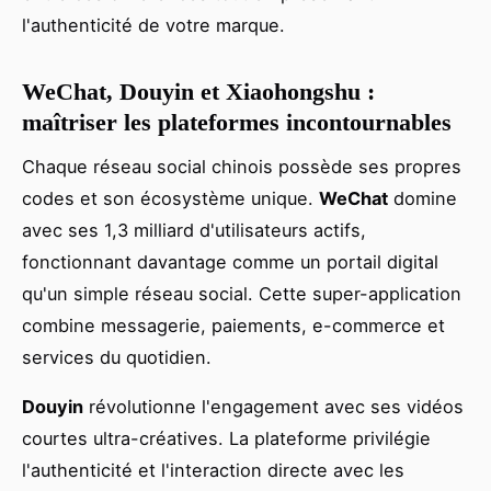
l'authenticité de votre marque.
WeChat, Douyin et Xiaohongshu :
maîtriser les plateformes incontournables
Chaque réseau social chinois possède ses propres
codes et son écosystème unique.
WeChat
domine
avec ses 1,3 milliard d'utilisateurs actifs,
fonctionnant davantage comme un portail digital
qu'un simple réseau social. Cette super-application
combine messagerie, paiements, e-commerce et
services du quotidien.
Douyin
révolutionne l'engagement avec ses vidéos
courtes ultra-créatives. La plateforme privilégie
l'authenticité et l'interaction directe avec les