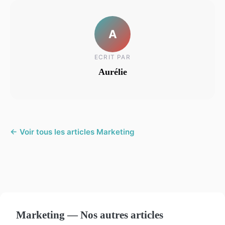
A
ECRIT PAR
Aurélie
← Voir tous les articles Marketing
Marketing — Nos autres articles