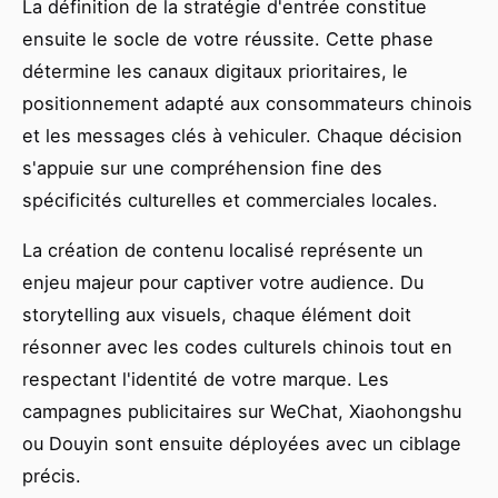
La définition de la stratégie d'entrée constitue
ensuite le socle de votre réussite. Cette phase
détermine les canaux digitaux prioritaires, le
positionnement adapté aux consommateurs chinois
et les messages clés à vehiculer. Chaque décision
s'appuie sur une compréhension fine des
spécificités culturelles et commerciales locales.
La création de contenu localisé représente un
enjeu majeur pour captiver votre audience. Du
storytelling aux visuels, chaque élément doit
résonner avec les codes culturels chinois tout en
respectant l'identité de votre marque. Les
campagnes publicitaires sur WeChat, Xiaohongshu
ou Douyin sont ensuite déployées avec un ciblage
précis.