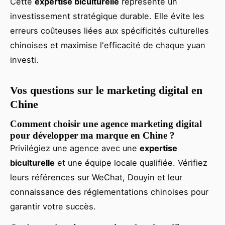
Cette
expertise biculturelle
représente un
investissement stratégique durable. Elle évite les
erreurs coûteuses liées aux spécificités culturelles
chinoises et maximise l'efficacité de chaque yuan
investi.
Vos questions sur le marketing digital en
Chine
Comment choisir une agence marketing digital
pour développer ma marque en Chine ?
Privilégiez une agence avec une
expertise
biculturelle
et une équipe locale qualifiée. Vérifiez
leurs références sur WeChat, Douyin et leur
connaissance des réglementations chinoises pour
garantir votre succès.