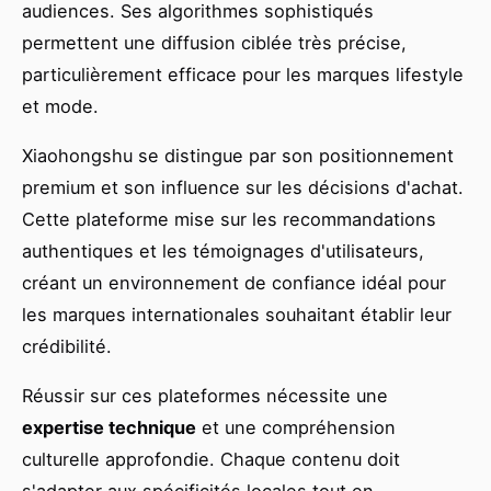
audiences. Ses algorithmes sophistiqués
permettent une diffusion ciblée très précise,
particulièrement efficace pour les marques lifestyle
et mode.
Xiaohongshu se distingue par son positionnement
premium et son influence sur les décisions d'achat.
Cette plateforme mise sur les recommandations
authentiques et les témoignages d'utilisateurs,
créant un environnement de confiance idéal pour
les marques internationales souhaitant établir leur
crédibilité.
Réussir sur ces plateformes nécessite une
expertise technique
et une compréhension
culturelle approfondie. Chaque contenu doit