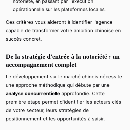
notoriété, en passant par l'exécution
opérationnelle sur les plateformes locales.
Ces critères vous aideront à identifier l'agence
capable de transformer votre ambition chinoise en
succès concret.
De la stratégie d'entrée à la notoriété : un
accompagnement complet
Le développement sur le marché chinois nécessite
une approche méthodique qui débute par une
analyse concurrentielle
approfondie. Cette
première étape permet d'identifier les acteurs clés
de votre secteur, leurs stratégies de
positionnement et les opportunités à saisir.