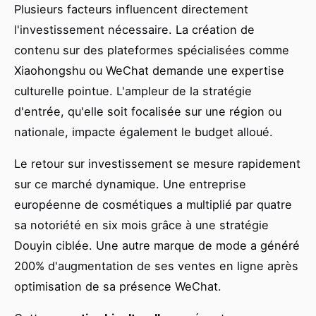
Plusieurs facteurs influencent directement
l'investissement nécessaire. La création de
contenu sur des plateformes spécialisées comme
Xiaohongshu ou WeChat demande une expertise
culturelle pointue. L'ampleur de la stratégie
d'entrée, qu'elle soit focalisée sur une région ou
nationale, impacte également le budget alloué.
Le retour sur investissement se mesure rapidement
sur ce marché dynamique. Une entreprise
européenne de cosmétiques a multiplié par quatre
sa notoriété en six mois grâce à une stratégie
Douyin ciblée. Une autre marque de mode a généré
200% d'augmentation de ses ventes en ligne après
optimisation de sa présence WeChat.