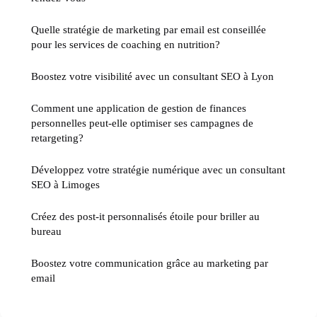
Quelle stratégie de marketing par email est conseillée
pour les services de coaching en nutrition?
Boostez votre visibilité avec un consultant SEO à Lyon
Comment une application de gestion de finances
personnelles peut-elle optimiser ses campagnes de
retargeting?
Développez votre stratégie numérique avec un consultant
SEO à Limoges
Créez des post-it personnalisés étoile pour briller au
bureau
Boostez votre communication grâce au marketing par
email