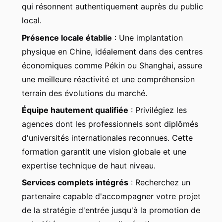
qui résonnent authentiquement auprès du public
local.
Présence locale établie
: Une implantation
physique en Chine, idéalement dans des centres
économiques comme Pékin ou Shanghai, assure
une meilleure réactivité et une compréhension
terrain des évolutions du marché.
Équipe hautement qualifiée
: Privilégiez les
agences dont les professionnels sont diplômés
d'universités internationales reconnues. Cette
formation garantit une vision globale et une
expertise technique de haut niveau.
Services complets intégrés
: Recherchez un
partenaire capable d'accompagner votre projet
de la stratégie d'entrée jusqu'à la promotion de