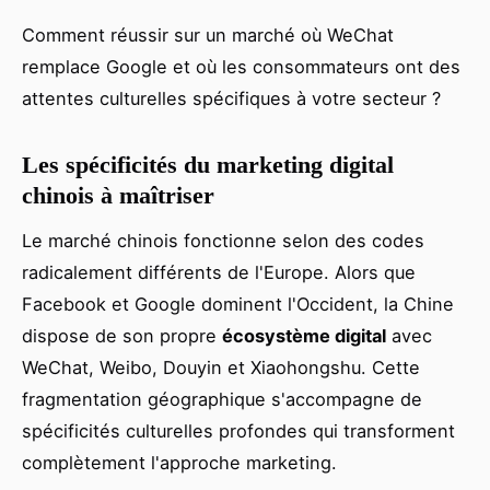
Comment réussir sur un marché où WeChat
remplace Google et où les consommateurs ont des
attentes culturelles spécifiques à votre secteur ?
Les spécificités du marketing digital
chinois à maîtriser
Le marché chinois fonctionne selon des codes
radicalement différents de l'Europe. Alors que
Facebook et Google dominent l'Occident, la Chine
dispose de son propre
écosystème digital
avec
WeChat, Weibo, Douyin et Xiaohongshu. Cette
fragmentation géographique s'accompagne de
spécificités culturelles profondes qui transforment
complètement l'approche marketing.