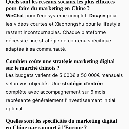
Quels sont les réseaux sociaux les plus efficaces
pour faire du marketing en Chine ?
WeChat
pour l'écosystème complet,
Douyin
pour
les vidéos courtes et Xiaohongshu pour le lifestyle
restent incontournables. Chaque plateforme
nécessite une stratégie de contenu spécifique
adaptée à sa communauté.
Combien coûte une stratégie marketing digital
sur le marché chinois ?
Les budgets varient de 5 000€ à 50 000€ mensuels
selon vos objectifs. Une
stratégie d'entrée
complète avec accompagnement sur 6 mois
représente généralement l'investissement initial
optimal.
Quelles sont les spécificités du marketing digital
en Chine par rapport à l'Europe ?