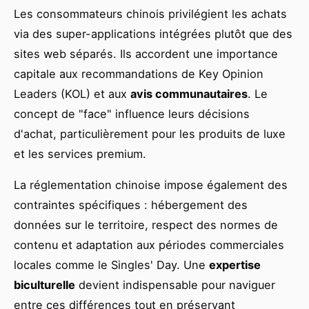
Les consommateurs chinois privilégient les achats
via des super-applications intégrées plutôt que des
sites web séparés. Ils accordent une importance
capitale aux recommandations de Key Opinion
Leaders (KOL) et aux
avis communautaires
. Le
concept de "face" influence leurs décisions
d'achat, particulièrement pour les produits de luxe
et les services premium.
La réglementation chinoise impose également des
contraintes spécifiques : hébergement des
données sur le territoire, respect des normes de
contenu et adaptation aux périodes commerciales
locales comme le Singles' Day. Une
expertise
biculturelle
devient indispensable pour naviguer
entre ces différences tout en préservant